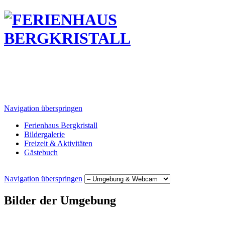
Navigation überspringen
Ferienhaus Bergkristall
Bildergalerie
Freizeit & Aktivitäten
Gästebuch
Navigation überspringen
Bilder der Umgebung