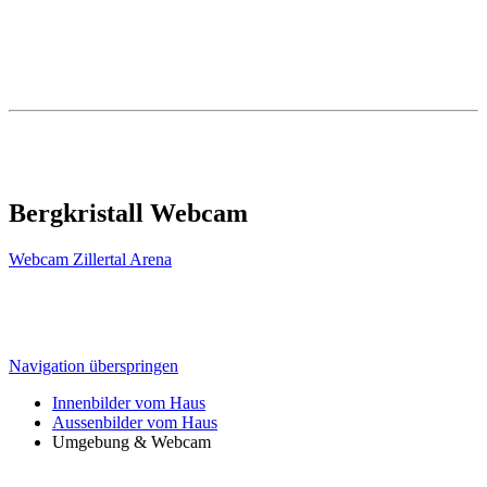
Bergkristall Webcam
Webcam Zillertal Arena
Navigation überspringen
Innenbilder vom Haus
Aussenbilder vom Haus
Umgebung & Webcam